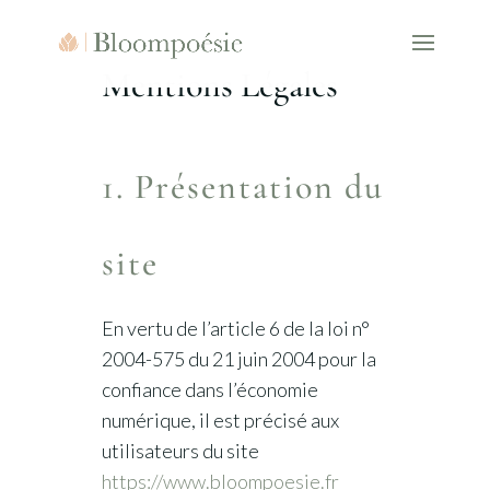
Mentions Légales
1. Présentation du
site
En vertu de l’article 6 de la loi n°
2004-575 du 21 juin 2004 pour la
confiance dans l’économie
numérique, il est précisé aux
utilisateurs du site
https://www.bloompoesie.fr