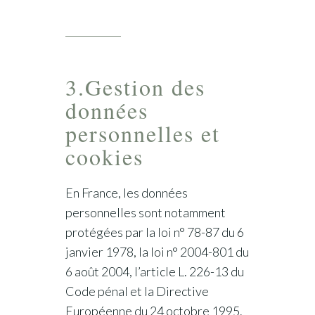
3.Gestion des
données
personnelles et
cookies
En France, les données
personnelles sont notamment
protégées par la loi n° 78-87 du 6
janvier 1978, la loi n° 2004-801 du
6 août 2004, l’article L. 226-13 du
Code pénal et la Directive
Européenne du 24 octobre 1995.