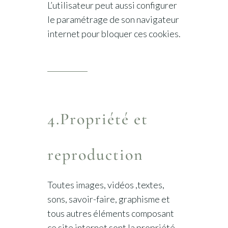
L’utilisateur peut aussi configurer
le paramétrage de son navigateur
internet pour bloquer ces cookies.
4.Propriété et
reproduction
Toutes images, vidéos ,textes,
sons, savoir-faire, graphisme et
tous autres éléments composant
ce site internet sont la propriété