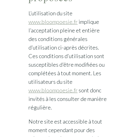
L’utilisation du site
www.bloompoesie.fr
implique
l’acceptation pleine et entière
des conditions générales
d’utilisation ci-après décrites.
Ces conditions d’utilisation sont
susceptibles d’être modifiées ou
complétées à tout moment. Les
utilisateurs du site
www.bloompoesie.fr
sont donc
invités à les consulter de manière
régulière.
Notre site est accessible à tout
moment cependant pour des