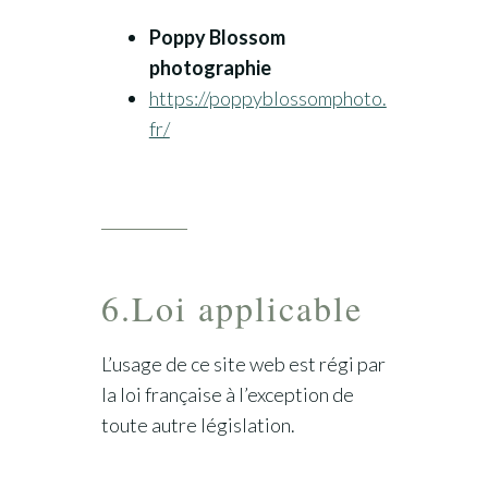
Poppy Blossom
photographie
https://poppyblossomphoto.
fr/
6.Loi applicable
L’usage de ce site web est régi par
la loi française à l’exception de
toute autre législation.