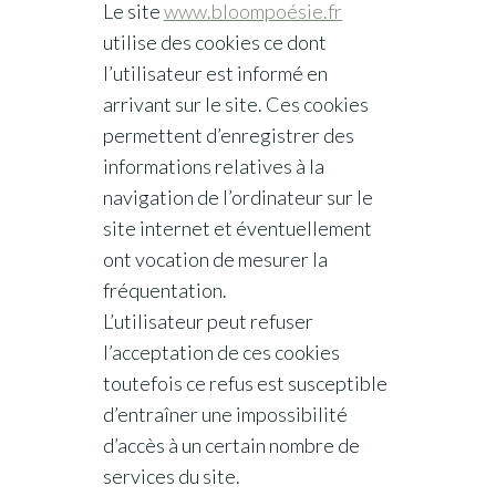
Le site
www.bloompoésie.fr
utilise des cookies ce dont
l’utilisateur est informé en
arrivant sur le site. Ces cookies
permettent d’enregistrer des
informations relatives à la
navigation de l’ordinateur sur le
site internet et éventuellement
ont vocation de mesurer la
fréquentation.
L’utilisateur peut refuser
l’acceptation de ces cookies
toutefois ce refus est susceptible
d’entraîner une impossibilité
d’accès à un certain nombre de
services du site.