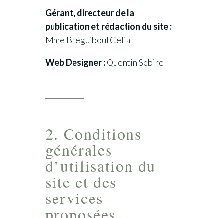
Gérant, directeur de la
publication et rédaction du site :
Mme Bréguiboul Célia
Web Designer :
Quentin Sebire
2. Conditions
générales
d’utilisation du
site et des
services
proposées