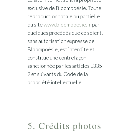
exclusive de Bloompoésie. Toute
reproduction totale ou partielle
du site
www.bloompoesie.fr
par
quelques procédés que ce soient,
sans autorisation expresse de
Bloompoésie, est interdite et
constitue une contrefaçon
sanctionnée par les articles L335-
2 et suivants du Code de la
propriété intellectuelle.
5. Crédits photos