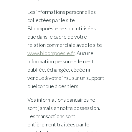
Les informations personnelles
collectées par le site
Bloompoésie ne sont utilisées
que dans le cadre de votre
relation commerciale avec le site
www.bloompoesie.fr
. Aucune
information personnelle n’est
publiée, échangée, cédée ni
vendue à votre insu sur un support
quelconque à des tiers.
Vos informations bancaires ne
sont jamais en notre possession.
Les transactions sont
entièrement traitées par le