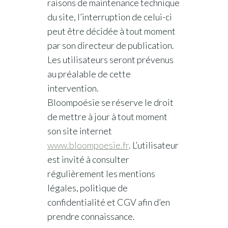
raisons de maintenance technique
du site, l’interruption de celui-ci
peut être décidée à tout moment
par son directeur de publication.
Les utilisateurs seront prévenus
au préalable de cette
intervention.
Bloompoésie se réserve le droit
de mettre à jour à tout moment
son site internet
www.bloompoesie.fr
. L’utilisateur
est invité à consulter
régulièrement les mentions
légales, politique de
confidentialité et CGV afin d’en
prendre connaissance.